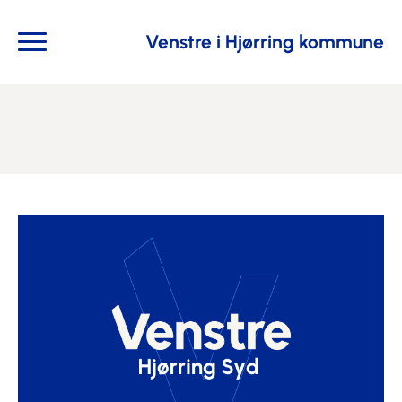
Venstre i Hjørring kommune