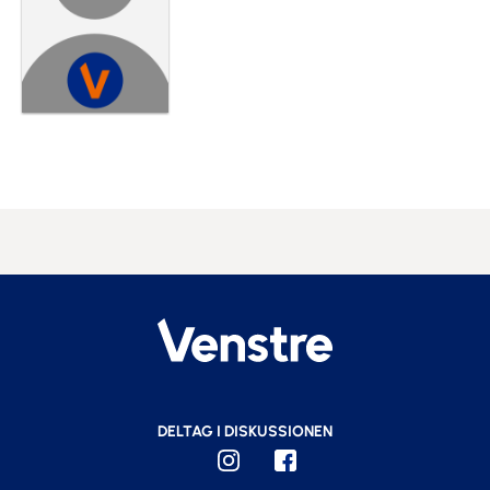
DELTAG I DISKUSSIONEN